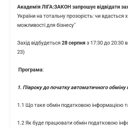
Академія ЛІГА:ЗАКОН запрошує відвідати захі
України на тотальну прозорість: чи вдасться 
можливості для бізнесу"
Захід відбудеться
28 серпня
з 17:30 до 20:30 
23)
Програма
:
1. Півроку до початку автоматичного обміну
1.1 Що таке обмін податковою інформацією т
1.2 Як буде працювати обмін податковою ін