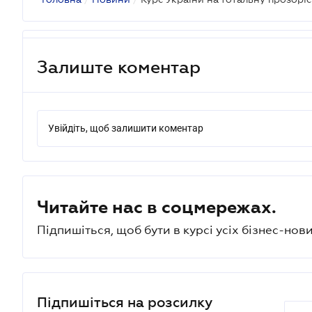
Залиште коментар
Увійдіть, щоб залишити коментар
Читайте нас в соцмережах.
Підпишіться, щоб бути в курсі усіх бізнес-нови
Підпишіться на розсилку