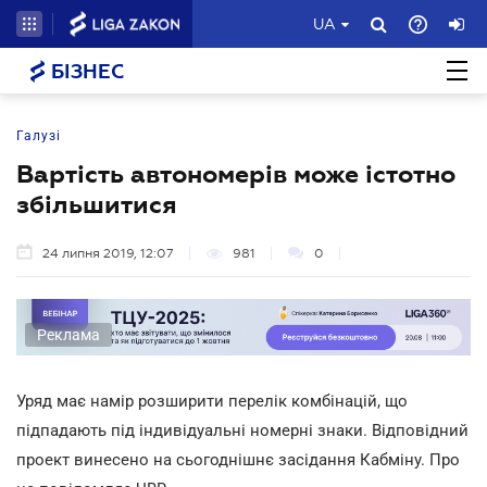
UA
БІЗНЕС
Галузі
Вартість автономерів може істотно
збільшитися
24 липня 2019, 12:07
981
0
Реклама
Уряд має намір розширити перелік комбінацій, що
підпадають під індивідуальні номерні знаки. Відповідний
проект винесено на сьогоднішнє засідання Кабміну. Про