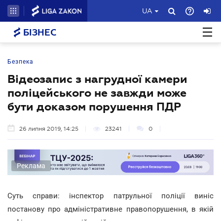
UA
БІЗНЕС
Безпека
Відеозапис з нагрудної камери
поліцейського не завжди може
бути доказом порушення ПДР
26 липня 2019, 14:25
23241
0
Реклама
Суть справи: інспектор патрульної поліції виніс
постанову про адміністративне правопорушення, в якій