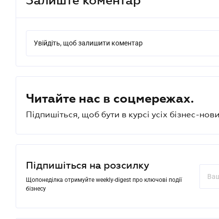
Увійдіть, щоб залишити коментар
Читайте нас в соцмережах.
Підпишіться, щоб бути в курсі усіх бізнес-нови
Підпишіться на розсилку
Щопонеділка отримуйте weekly-digest про ключові події
бізнесу