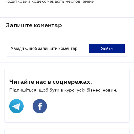
Податковий кодекс чекають чергові зміни
Залиште коментар
Увійдіть, щоб залишити коментар
увійти
Читайте нас в соцмережах.
Підпишіться, щоб бути в курсі усіх бізнес-новин.