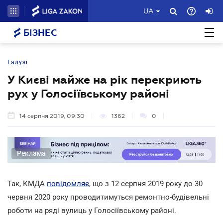
UA
БІЗНЕС
Галузі
У Києві майже на рік перекриють
рух у Голосіївському районі
14 серпня 2019, 09:30
1362
0
Реклама
Так, КМДА
повідомляє
, що з 12 серпня 2019 року до 30
червня 2020 року проводитимуться ремонтно-будівельні
роботи на ряді вулиць у Голосіївському районі.