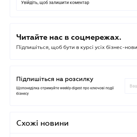
Увійдіть, щоб залишити коментар
Читайте нас в соцмережах.
Підпишіться, щоб бути в курсі усіх бізнес-нови
Підпишіться на розсилку
Щопонеділка отримуйте weekly-digest про ключові події
бізнесу
Схожі новини