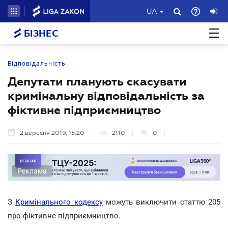
UA
БІЗНЕС
Відповідальність
Депутати планують скасувати
кримінальну відповідальність за
фіктивне підприємництво
2 вересня 2019, 15:20
2110
0
Реклама
З
Кримінального кодексу
можуть виключити статтю 205
про фіктивне підприємництво.