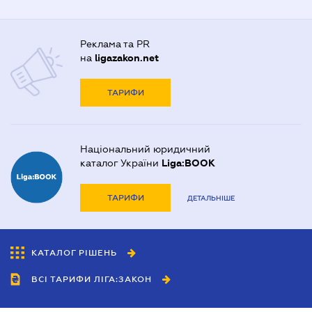
Реклама та PR
на
ligazakon.net
ТАРИФИ
Національний юридичний
каталог України
Liga:BOOK
ТАРИФИ
ДЕТАЛЬНІШЕ
КАТАЛОГ РІШЕНЬ
ВСІ ТАРИФИ ЛІГА:ЗАКОН