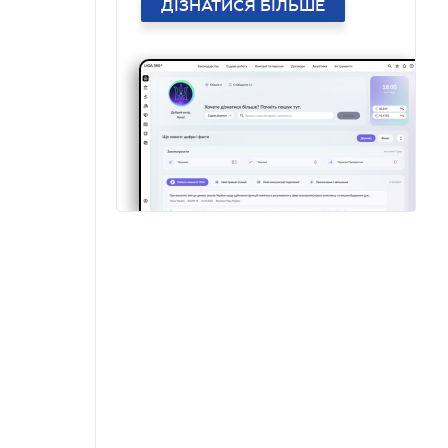
ДІЗНАТИСЯ БІЛЬШЕ