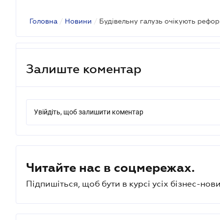
Головна
/
Новини
/
Залиште коментар
Увійдіть, щоб залишити коментар
Читайте нас в соцмережах.
Підпишіться, щоб бути в курсі усіх бізнес-нови