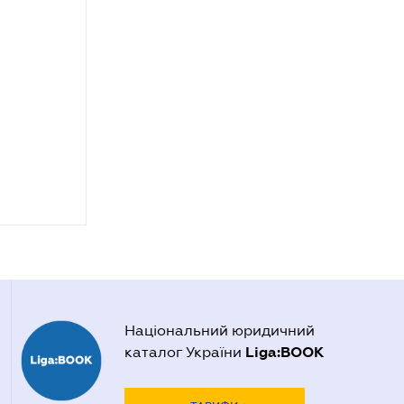
Національний юридичний
Liga:BOOK
каталог України