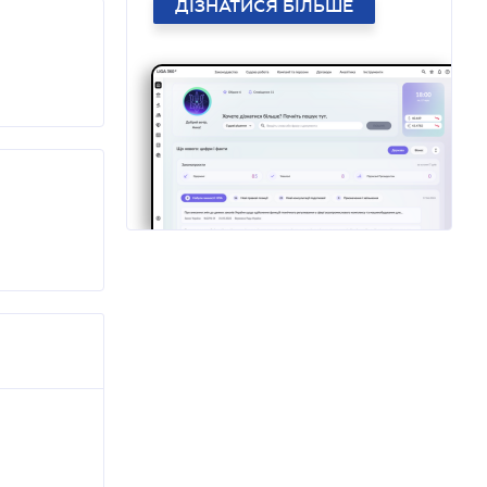
ДІЗНАТИСЯ БІЛЬШЕ