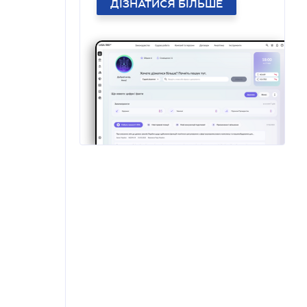
ДІЗНАТИСЯ БІЛЬШЕ