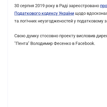
30 серпня 2019 року в Раді зареєстровано
пр
Податкового кодексу України
щодо вдосконале
та логічних неузгодженостей у податковому з
Свою думку стосовно проекту висловив дире
"Пента" Володимир Фесенко в Facebook.