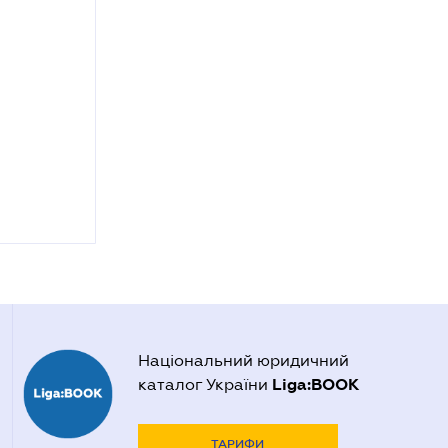
Національний юридичний
Liga:BOOK
каталог України
ТАРИФИ