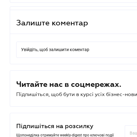
Залиште коментар
Увійдіть, щоб залишити коментар
Читайте нас в соцмережах.
Підпишіться, щоб бути в курсі усіх бізнес-нови
Підпишіться на розсилку
Щопонеділка отримуйте weekly-digest про ключові події