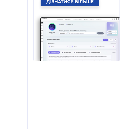
ДІЗНАТИСЯ БІЛЬШЕ