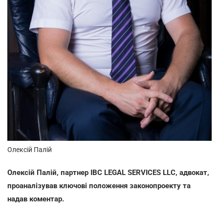
Олексій Палій
Олексій Палій, партнер IBC LEGAL SERVICES LLC
, адвокат,
проаналізував ключові положення законопроекту та
надав коментар.