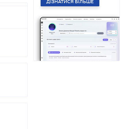
ДІЗНАТИСЯ БІЛЬШЕ