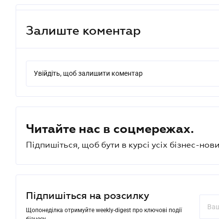
Залиште коментар
Увійдіть, щоб залишити коментар
Читайте нас в соцмережах.
Підпишіться, щоб бути в курсі усіх бізнес-нови
Підпишіться на розсилку
Щопонеділка отримуйте weekly-digest про ключові події