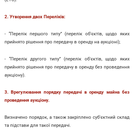
2. Утворення двох Переліків:
- “Перелік першого типу” (перелік об'єктів, щодо яких
прийнято рішення про передачу в оренду на аукціоні);
- “Перелік другого типу” (перелік об'єктів, щодо яких
прийнято рішення про передачу в оренду без проведення
аукціону).
3. Врегулювання порядку передачі в оренду майна без
проведення аукціону.
Визначено порядок, а також закріплено суб'єктний склад
та підстави для такої передачі.