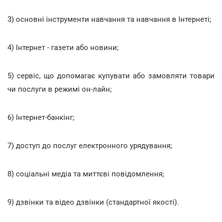
3) основні інструменти навчання та навчання в Інтернеті;
4) Інтернет - газети або новини;
5) сервіс, що допомагає купувати або замовляти товари
чи послуги в режимі он-лайн;
6) Інтернет-банкінг;
7) доступ до послуг електронного урядування;
8) соціальні медіа та миттєві повідомлення;
9) дзвінки та відео дзвінки (стандартної якості).