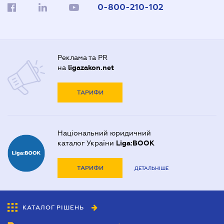
0-800-210-102
Реклама та PR
на
ligazakon.net
ТАРИФИ
Національний юридичний
каталог України
Liga:BOOK
ТАРИФИ
ДЕТАЛЬНІШЕ
КАТАЛОГ РІШЕНЬ