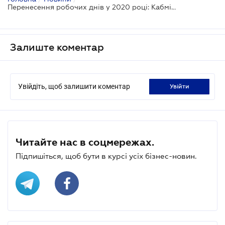
Перенесення робочих днів у 2020 році: Кабмін прийняв рішення
Залиште коментар
Увійдіть, щоб залишити коментар
увійти
Читайте нас в соцмережах.
Підпишіться, щоб бути в курсі усіх бізнес-новин.