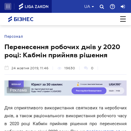
UA
БІЗНЕС
Персонал
Перенесення робочих днів у 2020
році: Кабмін прийняв рішення
24 жовтня 2019, 11:46
19630
0
Реклама
Для сприятливого використання святкових та неробочих
днів, а також раціонального використання робочого часу
в 2020 році Кабмін прийняв рішення про перенесення