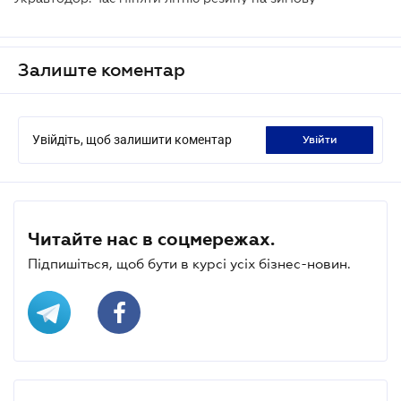
Залиште коментар
Увійдіть, щоб залишити коментар
увійти
Читайте нас в соцмережах.
Підпишіться, щоб бути в курсі усіх бізнес-новин.