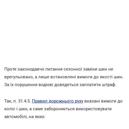
Проте законодавчо питання сезонної заміни шин не
врегульовано, а лише встановлені вимоги до якості шин.
За їх порушення водієві доведеться заплатити штраф.
Так, п. 31.4.5.
Правил дорожнього руху
вказані вимоги до
коліс і шин, а саме забороняється використовувати
автомобілі, на яких: