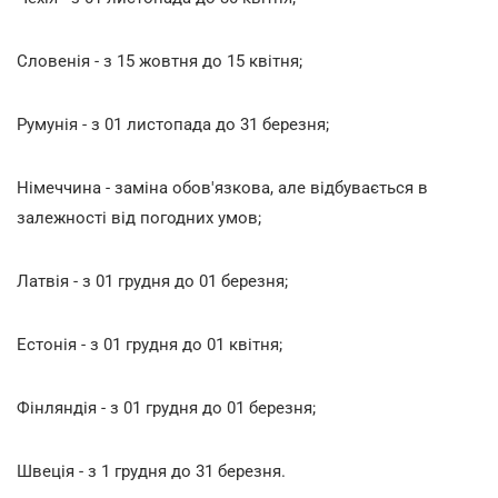
Словенія - з 15 жовтня до 15 квітня;
Румунія - з 01 листопада до 31 березня;
Німеччина - заміна обов'язкова, але відбувається в
залежності від погодних умов;
Латвія - з 01 грудня до 01 березня;
Естонія - з 01 грудня до 01 квітня;
Фінляндія - з 01 грудня до 01 березня;
Швеція - з 1 грудня до 31 березня.