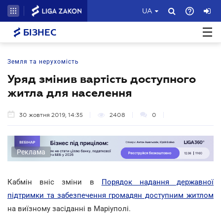
UA
БІЗНЕС
Земля та нерухомість
Уряд змінив вартість доступного
житла для населення
30 жовтня 2019, 14:35
2408
0
Реклама
Кабмін вніс зміни в
Порядок надання державної
підтримки та забезпечення громадян доступним житлом
на виїзному засіданні в Маріуполі.