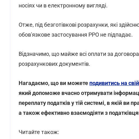
носіях чи в електронному вигляді.
Отже, під безготівкові розрахунки, які здійс
обов'язкове застосування РРО не підпадає.
Відзначимо, що майже всі оплати за договора
розрахункових документів.
Нагадаємо, що ви можете
подивитись на свій
який допоможе вчасно отримувати інформаці
переплату податків у тій системі, в якій ви 
а також ефективно взаємодіяти з податківця
Читайте також: