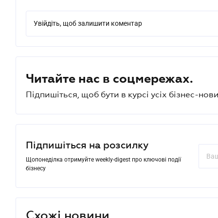
Увійдіть, щоб залишити коментар
Читайте нас в соцмережах.
Підпишіться, щоб бути в курсі усіх бізнес-нови
Підпишіться на розсилку
Щопонеділка отримуйте weekly-digest про ключові події
бізнесу
Схожі новини