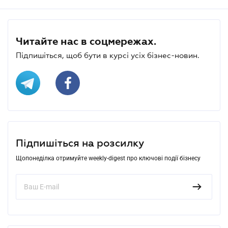
Читайте нас в соцмережах.
Підпишіться, щоб бути в курсі усіх бізнес-новин.
Підпишіться на розсилку
Щопонеділка отримуйте weekly-digest про ключові події бізнесу