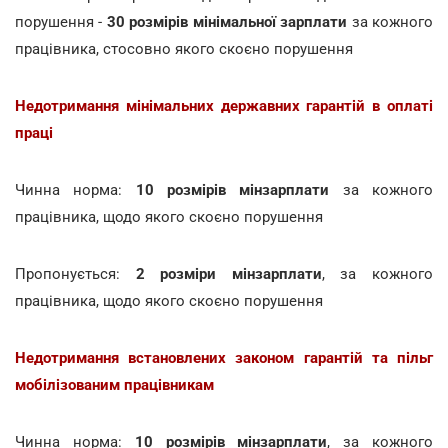
порушення -
30 розмірів мінімальної зарплати
за кожного
працівника, стосовно якого скоєно порушення
Недотримання мінімальних державних гарантій в оплаті
праці
Чинна норма:
10 розмірів мінзарплати
за кожного
працівника, щодо якого скоєно порушення
Пропонується:
2 розміри мінзарплати
, за кожного
працівника, щодо якого скоєно порушення
Недотримання встановлених законом гарантій та пільг
мобілізованим працівникам
Чинна норма:
10 розмірів мінзарплати
, за кожного