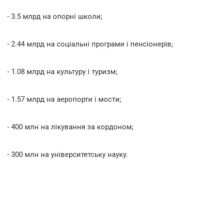
- 3.5 млрд на опорні школи;
- 2.44 млрд на соціальні програми і пенсіонерів;
- 1.08 млрд на культуру і туризм;
- 1.57 млрд на аеропорти і мости;
- 400 млн на лікування за кордоном;
- 300 млн на університетську науку.