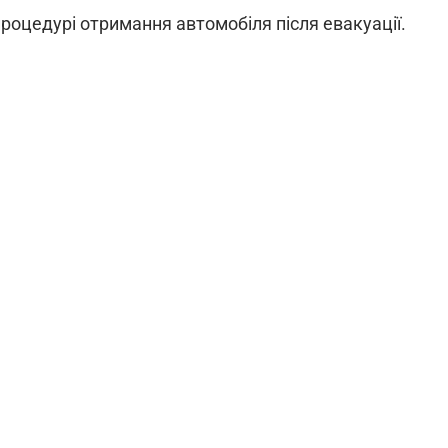
процедурі отримання автомобіля після евакуації.