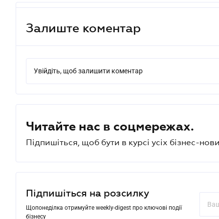
Залиште коментар
Увійдіть, щоб залишити коментар
Читайте нас в соцмережах.
Підпишіться, щоб бути в курсі усіх бізнес-нови
Підпишіться на розсилку
Щопонеділка отримуйте weekly-digest про ключові події
бізнесу