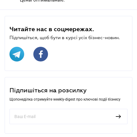
Читайте нас в соцмережах.
Підпишіться, щоб бути в курсі усіх бізнес-новин.
Підпишіться на розсилку
Щопонеділка отримуйте weekly-digest про ключові події бізнесу