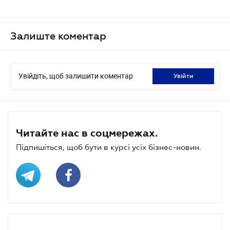
Залиште коментар
Увійдіть, щоб залишити коментар
увійти
Читайте нас в соцмережах.
Підпишіться, щоб бути в курсі усіх бізнес-новин.