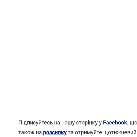
Підписуйтесь на нашу сторінку у
Facebook
,
що
також на
розсилку
та отримуйте щотижневий