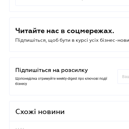
Читайте нас в соцмережах.
Підпишіться, щоб бути в курсі усіх бізнес-нови
Підпишіться на розсилку
Щопонеділка отримуйте weekly-digest про ключові події
бізнесу
Схожі новини