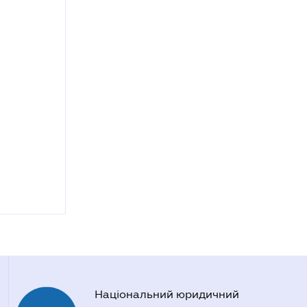
Національний юридичний