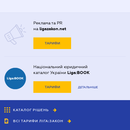
Реклама та PR
на
ligazakon.net
ТАРИФИ
Національний юридичний
каталог України
Liga:BOOK
ТАРИФИ
ДЕТАЛЬНІШЕ
КАТАЛОГ РІШЕНЬ
ВСІ ТАРИФИ ЛІГА:ЗАКОН