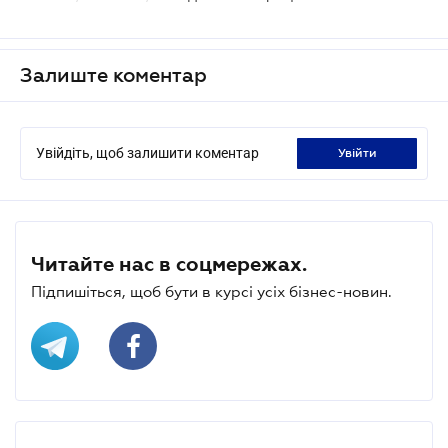
Залиште коментар
Увійдіть, щоб залишити коментар
увійти
Читайте нас в соцмережах.
Підпишіться, щоб бути в курсі усіх бізнес-новин.