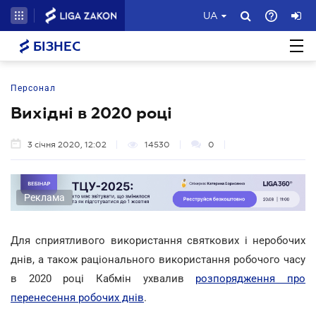
UA
БІЗНЕС
Персонал
Вихідні в 2020 році
3 січня 2020, 12:02
14530
0
Реклама
Для сприятливого використання святкових і неробочих
днів, а також раціонального використання робочого часу
в 2020 році Кабмін ухвалив
розпорядження про
перенесення робочих днів
.