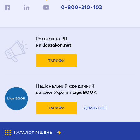
0-800-210-102
Реклама та PR
на
ligazakon.net
ТАРИФИ
Національний юридичний
каталог України
Liga:BOOK
ТАРИФИ
ДЕТАЛЬНІШЕ
КАТАЛОГ РІШЕНЬ