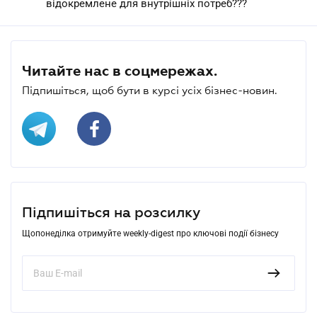
відокремлене для внутрішніх потреб???
Читайте нас в соцмережах.
Підпишіться, щоб бути в курсі усіх бізнес-новин.
Підпишіться на розсилку
Щопонеділка отримуйте weekly-digest про ключові події бізнесу