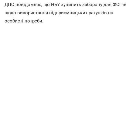
ДПС повідомляє, що НБУ зупинить заборону для ФОПів
щодо використання підприємницьких рахунків на
особисті потреби.