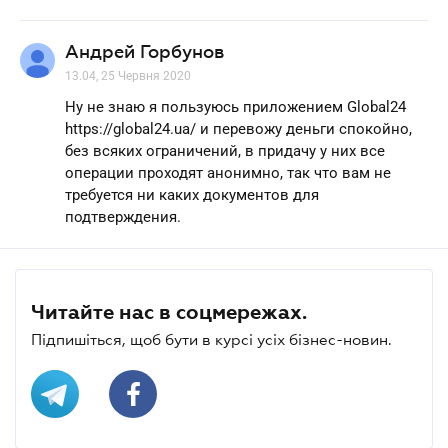
Андрей Горбунов
13.04, 25 Червня 2020
Ну не знаю я пользуюсь приложением Global24
https://global24.ua/ и перевожу деньги спокойно,
без всяких ограничений, в придачу у них все
операции проходят анонимно, так что вам не
требуется ни каких документов для
подтверждения.
Читайте нас в соцмережах.
Підпишіться, щоб бути в курсі усіх бізнес-новин.