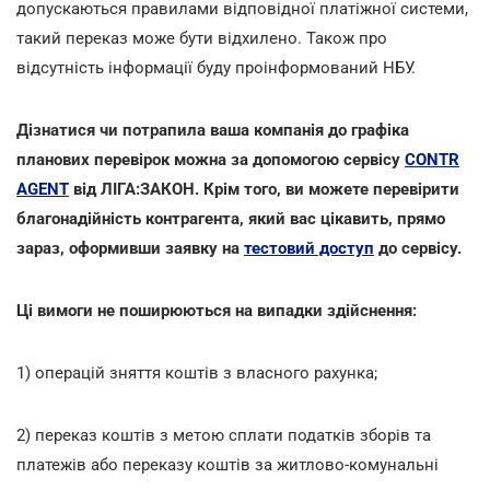
допускаються правилами відповідної платіжної системи,
такий переказ може бути відхилено. Також про
відсутність інформації буду проінформований НБУ.
Дізнатися чи потрапила ваша компанія до графіка
планових перевірок можна за допомогою сервісу
CONTR
AGENT
від ЛІГА:ЗАКОН. Крім того, ви можете перевірити
благонадійність контрагента, який вас цікавить, прямо
зараз, оформивши заявку на
тестовий доступ
до сервісу.
Ці вимоги не поширюються на випадки здійснення:
1) операцій зняття коштів з власного рахунка;
2) переказ коштів з метою сплати податків зборів та
платежів або переказу коштів за житлово-комунальні