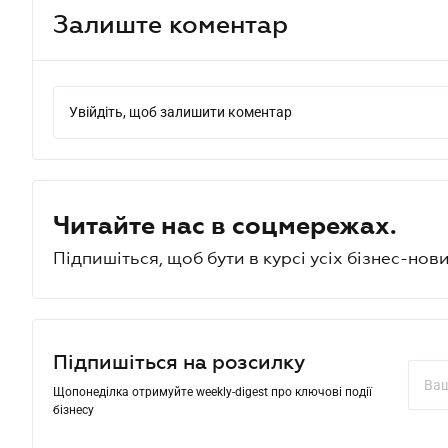
Залиште коментар
Увійдіть, щоб залишити коментар
Читайте нас в соцмережах.
Підпишіться, щоб бути в курсі усіх бізнес-нови
Підпишіться на розсилку
Щопонеділка отримуйте weekly-digest про ключові події
бізнесу