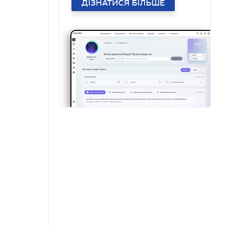
ДІЗНАТИСЯ БІЛЬШЕ