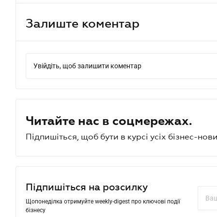
Залиште коментар
Увійдіть, щоб залишити коментар
Читайте нас в соцмережах.
Підпишіться, щоб бути в курсі усіх бізнес-нови
Підпишіться на розсилку
Щопонеділка отримуйте weekly-digest про ключові події
бізнесу