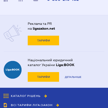
Реклама та PR
на
ligazakon.net
ТАРИФИ
Національний юридичний
каталог України
Liga:BOOK
ТАРИФИ
ДЕТАЛЬНІШЕ
КАТАЛОГ РІШЕНЬ
ВСІ ТАРИФИ ЛІГА:ЗАКОН