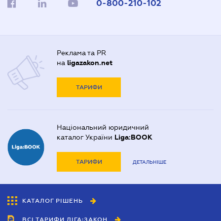
0-800-210-102
Реклама та PR
на
ligazakon.net
ТАРИФИ
Національний юридичний
каталог України
Liga:BOOK
ТАРИФИ
ДЕТАЛЬНІШЕ
КАТАЛОГ РІШЕНЬ
ВСІ ТАРИФИ ЛІГА:ЗАКОН