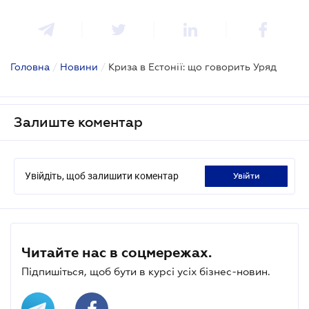
Головна
/
Новини
/
Криза в Естонії: що говорить Уряд
Залиште коментар
Увійдіть, щоб залишити коментар
увійти
Читайте нас в соцмережах.
Підпишіться, щоб бути в курсі усіх бізнес-новин.