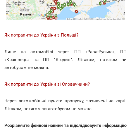
Як потрапити до України з Польщі?
Лише на автомобілі через ПП «Рава-Руська», ПП
«Краківець» та ПП "Ягодин". Літаком, потягом чи
автобусом не можна.
Як потрапити до України зі Словаччини?
Через автомобільні пункти пропуску, зазначені на карті.
Літаком, потягом чи автобусом не можна.
Розрізняйте фейкові новини та відслідковуйте інформацію