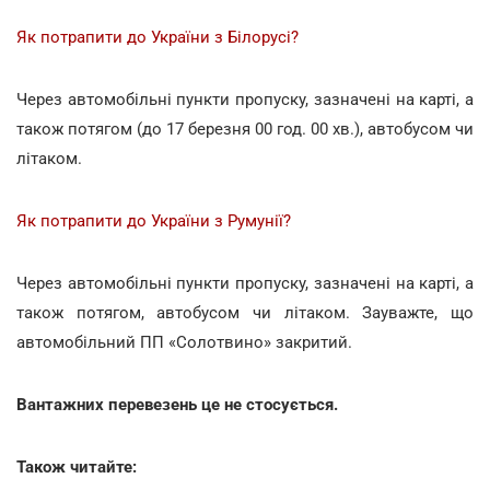
Як потрапити до України з Білорусі?
Через автомобільні пункти пропуску, зазначені на карті, а
також потягом (до 17 березня 00 год. 00 хв.), автобусом чи
літаком.
Як потрапити до України з Румунії?
Через автомобільні пункти пропуску, зазначені на карті, а
також потягом, автобусом чи літаком. Зауважте, що
автомобільний ПП «Солотвино» закритий.
Вантажних перевезень це не стосується.
Також читайте: