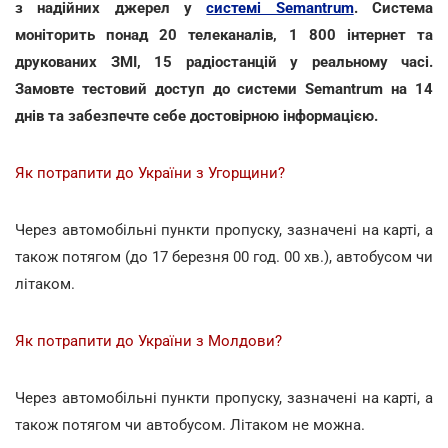
з надійних джерел у
системі Semantrum
. Система
моніторить понад 20 телеканалів, 1 800 інтернет та
друкованих ЗМІ, 15 радіостанцій у реальному часі.
Замовте тестовий доступ до системи Semantrum на 14
днів та забезпечте себе достовірною інформацією.
Як потрапити до України з Угорщини?
Через автомобільні пункти пропуску, зазначені на карті, а
також потягом (до 17 березня 00 год. 00 хв.), автобусом чи
літаком.
Як потрапити до України з Молдови?
Через автомобільні пункти пропуску, зазначені на карті, а
також потягом чи автобусом. Літаком не можна.