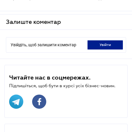
Залиште коментар
Увійдіть, щоб залишити коментар
увійти
Читайте нас в соцмережах.
Підпишіться, щоб бути в курсі усіх бізнес-новин.