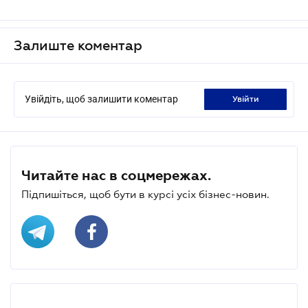
Залиште коментар
Увійдіть, щоб залишити коментар
увійти
Читайте нас в соцмережах.
Підпишіться, щоб бути в курсі усіх бізнес-новин.