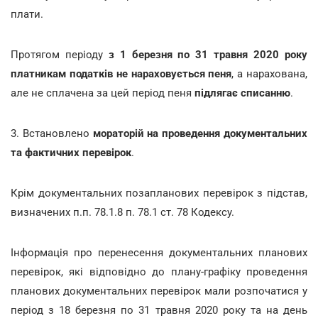
плати.
Протягом періоду
з 1 березня по 31 травня 2020 року
платникам податків не нараховується пеня
, а нарахована,
але не сплачена за цей період пеня
підлягає списанню
.
3. Встановлено
мораторій на проведення документальних
та фактичних перевірок
.
Крім документальних позапланових перевірок з підстав,
визначених п.п. 78.1.8 п. 78.1 ст. 78 Кодексу.
Інформація про перенесення документальних планових
перевірок, які відповідно до плану-графіку проведення
планових документальних перевірок мали розпочатися у
період з 18 березня по 31 травня 2020 року та на день