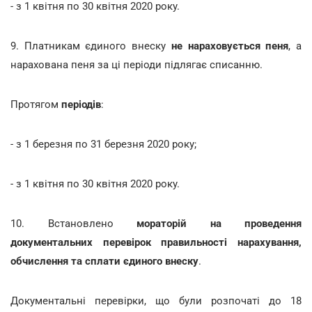
- з 1 квітня по 30 квітня 2020 року.
9. Платникам єдиного внеску
не нараховується пеня
, а
нарахована пеня за ці періоди підлягає списанню.
Протягом
періодів
:
- з 1 березня по 31 березня 2020 року;
- з 1 квітня по 30 квітня 2020 року.
10. Встановлено
мораторій на проведення
документальних перевірок правильності нарахування,
обчислення та сплати єдиного внеску
.
Документальні перевірки, що були розпочаті до 18