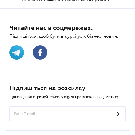
Читайте нас в соцмережах.
Підпишіться, щоб бути в курсі усіх бізнес-новин.
Підпишіться на розсилку
Щопонеділка отримуйте weekly-digest про ключові події бізнесу