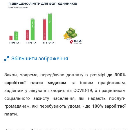
Збільшити зображення
Закон, зокрема, передбачає доплату в розмірі
до 300%
заробітної плати медикам
та іншим працівникам,
задіяним у лікуванні хворих на COVID-19, а працівникам
соціального захисту населення, які надають послуги
громадянам, які перебувають удома, -
до 100% заробітної
плати
.