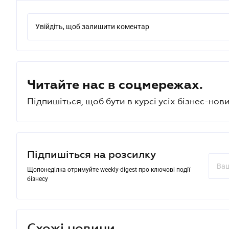
Увійдіть, щоб залишити коментар
Читайте нас в соцмережах.
Підпишіться, щоб бути в курсі усіх бізнес-нови
Підпишіться на розсилку
Щопонеділка отримуйте weekly-digest про ключові події
бізнесу
Схожі новини