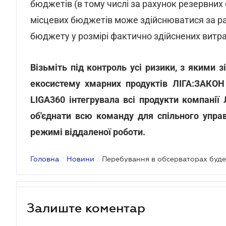
бюджетів (в тому числі за рахунок резервних
місцевих бюджетів може здійснюватися за р
бюджету у розмірі фактично здійснених витра
Візьміть під контроль усі ризики, з якими 
екосистему хмарних продуктів ЛІГА:ЗАКОН 
LIGA360 інтегрувала всі продукти компанії
об'єднати всю команду для спільного упра
режимі віддаленої роботи.
Головна
/
Новини
/
Залиште коментар