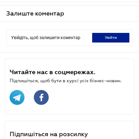
Залиште коментар
Увійдіть, щоб залишити коментар
увійти
Читайте нас в соцмережах.
Підпишіться, щоб бути в курсі усіх бізнес-новин.
Підпишіться на розсилку