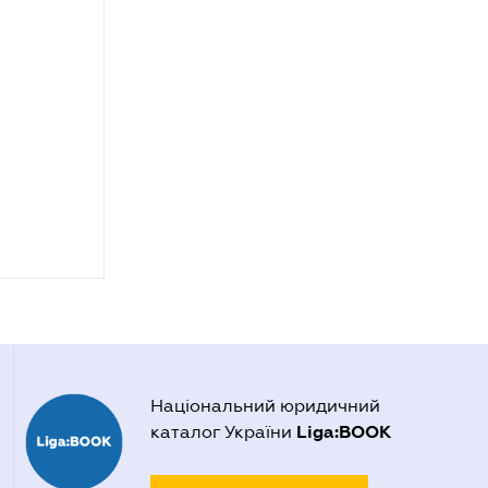
Національний юридичний
Liga:BOOK
каталог України