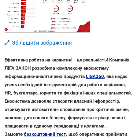
Збільшити зображення
Ефективна робота на карантині - це реальність! Компанія
ЛІГА:ЗАКОН розробила комплексну екосистему
інформаційно-аналітичних продуктів
LIGA360
, яка надає
увесь необхідний інструментарій для роботи керівника,
HR, бухгалтера, юриста та фахівців інших спеціальностей.
Екосистема дозволяє створити власний інфопростір,
отримувати автоматичні сповіщення про критичні зміни,
важливі для вашого бізнесу, формувати стрічку новин і
працювати в єдиному середовищі з колегами.
Замовте
безкоштовний тест
, щоб оперативно приймати