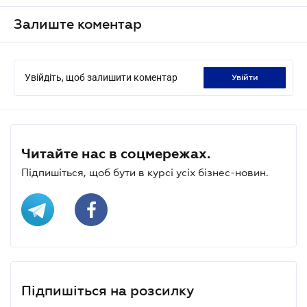
Залиште коментар
Увійдіть, щоб залишити коментар
увійти
Читайте нас в соцмережах.
Підпишіться, щоб бути в курсі усіх бізнес-новин.
Підпишіться на розсилку