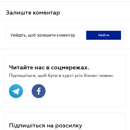
Залиште коментар
Увійдіть, щоб залишити коментар
увійти
Читайте нас в соцмережах.
Підпишіться, щоб бути в курсі усіх бізнес-новин.
Підпишіться на розсилку