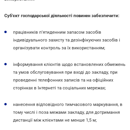
Суб'єкт господарської діяльності повинен забезпечити:
працівників п'ятиденним запасом засобів
індивідуального захисту та дезінфікуючих засобів і
організувати контроль за їх використанням;
інформування клієнтів щодо встановлених обмежень
та умов обслуговування при вході до закладу, при
проведенні телефонних записів та на офіційних
сторінках в Інтернеті та соціальних мережах;
нанесення відповідного тимчасового маркування, в
тому числі і поза межами закладу, для дотримання
дистанції між клієнтами не менше 1,5 м;