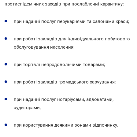
протиепідемічних заходів при послабленні карантину:
при наданні послуг перукарнями та салонами краси;
при роботі закладів для індивідуального побутового
обслуговування населення;
при торгівлі непродовольчими товарами;
при роботі закладів громадського харчування;
при наданні послуг нотаріусами, адвокатами,
аудиторами;
при користування деякими зонами відпочинку.