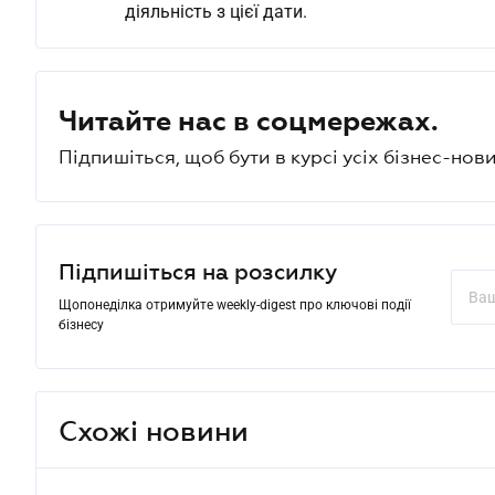
діяльність з цієї дати.
Читайте нас в соцмережах.
Підпишіться, щоб бути в курсі усіх бізнес-нови
Підпишіться на розсилку
Щопонеділка отримуйте weekly-digest про ключові події
бізнесу
Схожі новини